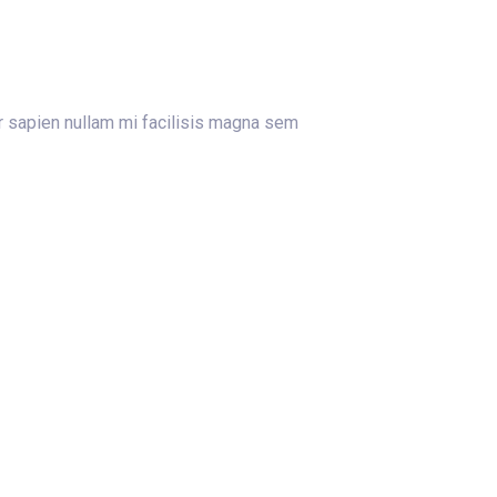
ur sapien nullam mi facilisis magna sem