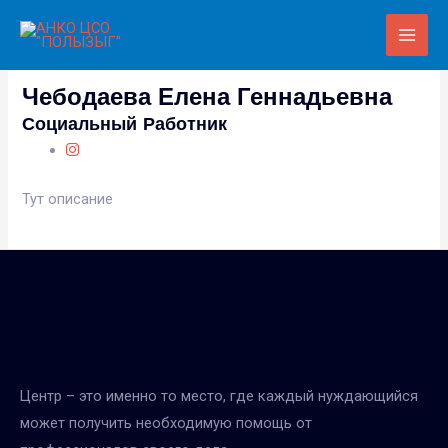
Main
Men
Чебодаева Елена Геннадьевна
Социальный Работник
Тут описание
Центр – это именно то место, где каждый нуждающийся
может получить необходимую помощь от