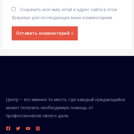
Сохранить моё имя, email и адрес сайта в этом
браузере для последующих моих комментариев.
Центр – это именно то место, где каждый нуждающийся
может получить необходимую помощь от
профессионалов своего дела.