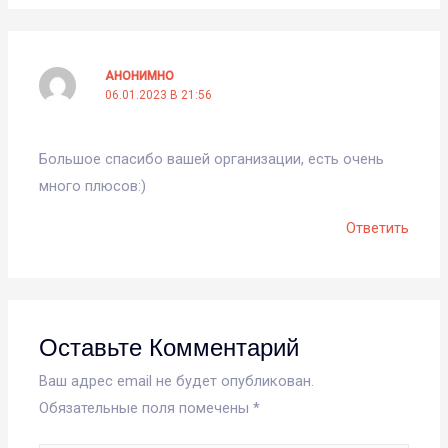
АНОНИМНО
06.01.2023 В 21:56
Большое спасибо вашей организации, есть очень
много плюсов:)
Ответить
Оставьте Комментарий
Ваш адрес email не будет опубликован.
Обязательные поля помечены
*