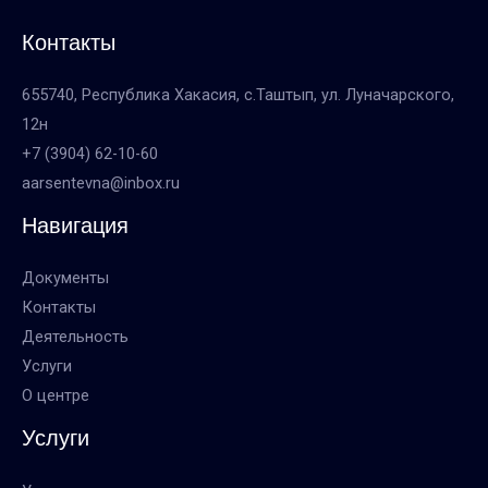
Контакты
655740, Республика Хакасия, с.Таштып, ул. Луначарского,
12н
+7 (3904) 62-10-60
aarsentevna@inbox.ru
Навигация
Документы
Контакты
Деятельность
Услуги
О центре
Услуги