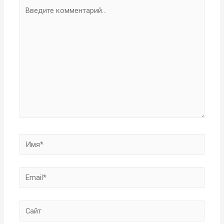
Введите
комментарий...
Имя*
Email*
Сайт