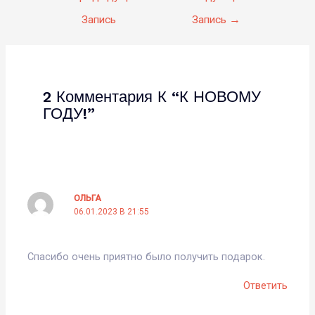
по
Запись
Запись
→
записям
2 Комментария К “К НОВОМУ
ГОДУ!”
ОЛЬГА
06.01.2023 В 21:55
Спасибо очень приятно было получить подарок.
Ответить